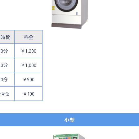
要
時間
料金
60分
￥1,200
50分
￥1,000
30分
￥900
分
￥100
単位
小型