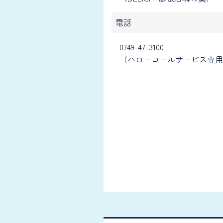
電話
0749-47-3100
（ハローコールサービス専用