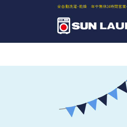
全自動洗濯･乾燥 年中無休24時間営