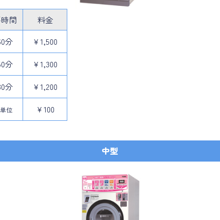
要
時間
料金
60分
￥1,500
50分
￥1,300
30分
￥1,200
￥100
単位
中型